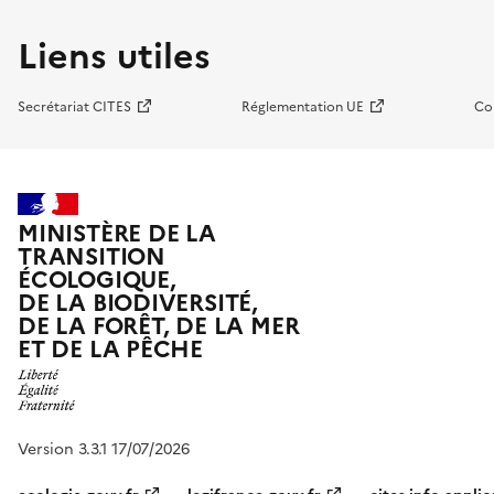
Liens utiles
Secrétariat CITES
Réglementation UE
Co
MINISTÈRE DE LA
TRANSITION
ÉCOLOGIQUE,
DE LA BIODIVERSITÉ,
DE LA FORÊT, DE LA MER
ET DE LA PÊCHE
Version 3.3.1 17/07/2026