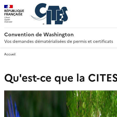
RÉPUBLIQUE
FRANÇAISE
Convention de Washington
Vos demandes dématérialisées de permis et certificats
Accueil
Qu'est-ce que la CITES