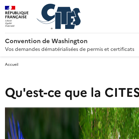
RÉPUBLIQUE
FRANÇAISE
Convention de Washington
Vos demandes dématérialisées de permis et certificats
Accueil
Qu'est-ce que la CITES