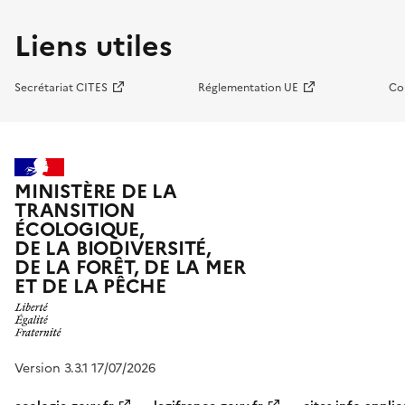
Liens utiles
Secrétariat CITES
Réglementation UE
Co
MINISTÈRE DE LA
TRANSITION
ÉCOLOGIQUE,
DE LA BIODIVERSITÉ,
DE LA FORÊT, DE LA MER
ET DE LA PÊCHE
Version 3.3.1 17/07/2026