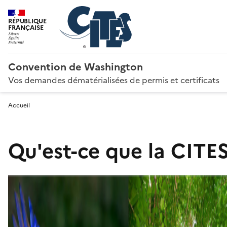
RÉPUBLIQUE
FRANÇAISE
Convention de Washington
Vos demandes dématérialisées de permis et certificats
Accueil
Qu'est-ce que la CITES