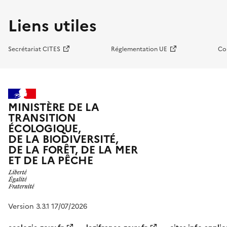
Liens utiles
Secrétariat CITES
Réglementation UE
Co
MINISTÈRE DE LA
TRANSITION
ÉCOLOGIQUE,
DE LA BIODIVERSITÉ,
DE LA FORÊT, DE LA MER
ET DE LA PÊCHE
Version 3.3.1 17/07/2026