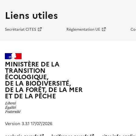
Liens utiles
Secrétariat CITES
Réglementation UE
Co
MINISTÈRE DE LA
TRANSITION
ÉCOLOGIQUE,
DE LA BIODIVERSITÉ,
DE LA FORÊT, DE LA MER
ET DE LA PÊCHE
Version 3.3.1 17/07/2026