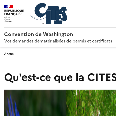
RÉPUBLIQUE
FRANÇAISE
Convention de Washington
Vos demandes dématérialisées de permis et certificats
Accueil
Qu'est-ce que la CITES