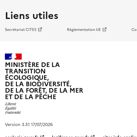
Liens utiles
Secrétariat CITES
Réglementation UE
Co
MINISTÈRE DE LA
TRANSITION
ÉCOLOGIQUE,
DE LA BIODIVERSITÉ,
DE LA FORÊT, DE LA MER
ET DE LA PÊCHE
Version 3.3.1 17/07/2026