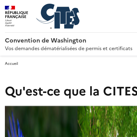
RÉPUBLIQUE
FRANÇAISE
Convention de Washington
Vos demandes dématérialisées de permis et certificats
Accueil
Qu'est-ce que la CITES