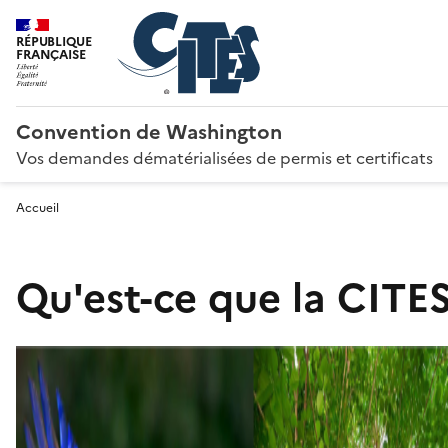
RÉPUBLIQUE
FRANÇAISE
Convention de Washington
Vos demandes dématérialisées de permis et certificats
Accueil
Qu'est-ce que la CITES