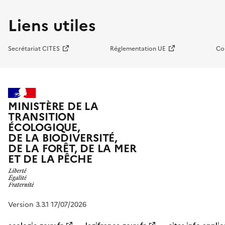
Liens utiles
Secrétariat CITES
Réglementation UE
Co
MINISTÈRE DE LA
TRANSITION
ÉCOLOGIQUE,
DE LA BIODIVERSITÉ,
DE LA FORÊT, DE LA MER
ET DE LA PÊCHE
Version 3.3.1 17/07/2026