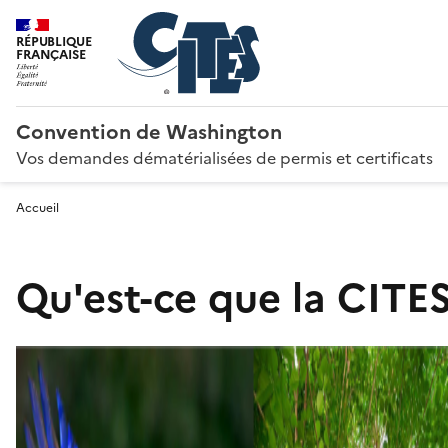
RÉPUBLIQUE
FRANÇAISE
Convention de Washington
Vos demandes dématérialisées de permis et certificats
Accueil
Qu'est-ce que la CITES