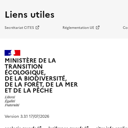
Liens utiles
Secrétariat CITES
Réglementation UE
Co
MINISTÈRE DE LA
TRANSITION
ÉCOLOGIQUE,
DE LA BIODIVERSITÉ,
DE LA FORÊT, DE LA MER
ET DE LA PÊCHE
Version 3.3.1 17/07/2026