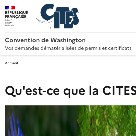
RÉPUBLIQUE
FRANÇAISE
Convention de Washington
Vos demandes dématérialisées de permis et certificats
Accueil
Qu'est-ce que la CITES