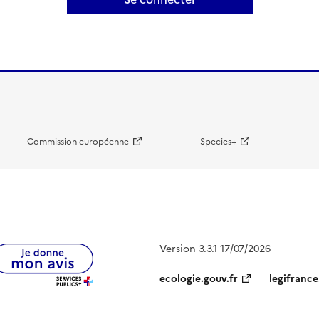
Commission européenne
Species+
Version 3.3.1 17/07/2026
ecologie.gouv.fr
legifrance