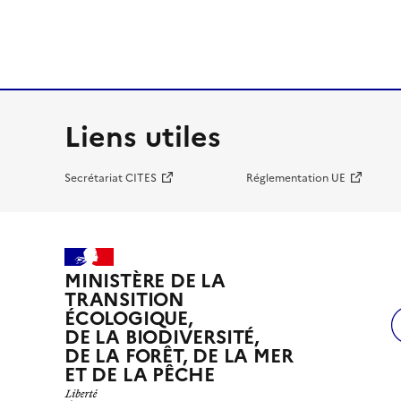
Liens utiles
Secrétariat CITES
Réglementation UE
MINISTÈRE DE LA
TRANSITION
ÉCOLOGIQUE,
DE LA BIODIVERSITÉ,
DE LA FORÊT, DE LA MER
ET DE LA PÊCHE