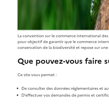
La convention sur le commerce international des
pour objectif de garantir que le commerce internat
conservation de la biodiversité et repose sur une 
Que pouvez-vous faire su
Ce site vous permet :
De consulter des données réglementaires et autr
D'effectuer vos demandes de permis et certific