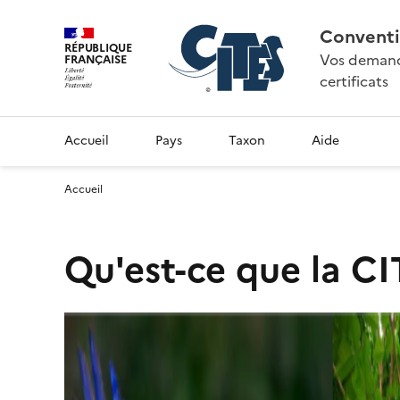
Conventi
RÉPUBLIQUE
Vos demande
FRANÇAISE
certificats
Accueil
Pays
Taxon
Aide
Accueil
Qu'est-ce que la CI