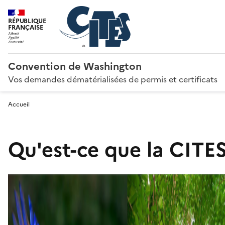
RÉPUBLIQUE
FRANÇAISE
Convention de Washington
Vos demandes dématérialisées de permis et certificats
Accueil
Qu'est-ce que la CITES