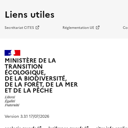
Liens utiles
Secrétariat CITES
Réglementation UE
Co
MINISTÈRE DE LA
TRANSITION
ÉCOLOGIQUE,
DE LA BIODIVERSITÉ,
DE LA FORÊT, DE LA MER
ET DE LA PÊCHE
Version 3.3.1 17/07/2026