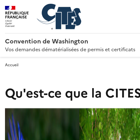
RÉPUBLIQUE
FRANÇAISE
Convention de Washington
Vos demandes dématérialisées de permis et certificats
Accueil
Qu'est-ce que la CITES