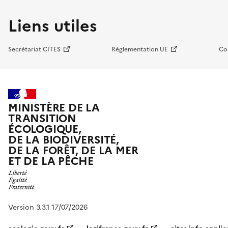
Liens utiles
Secrétariat CITES
Réglementation UE
Co
MINISTÈRE DE LA
TRANSITION
ÉCOLOGIQUE,
DE LA BIODIVERSITÉ,
DE LA FORÊT, DE LA MER
ET DE LA PÊCHE
Version 3.3.1 17/07/2026