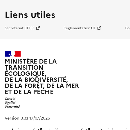
Liens utiles
Secrétariat CITES
Réglementation UE
Co
MINISTÈRE DE LA
TRANSITION
ÉCOLOGIQUE,
DE LA BIODIVERSITÉ,
DE LA FORÊT, DE LA MER
ET DE LA PÊCHE
Version 3.3.1 17/07/2026