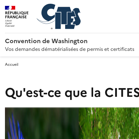
RÉPUBLIQUE
FRANÇAISE
Convention de Washington
Vos demandes dématérialisées de permis et certificats
Accueil
Qu'est-ce que la CITES