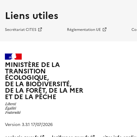
Liens utiles
Secrétariat CITES
Réglementation UE
Co
MINISTÈRE DE LA
TRANSITION
ÉCOLOGIQUE,
DE LA BIODIVERSITÉ,
DE LA FORÊT, DE LA MER
ET DE LA PÊCHE
Version 3.3.1 17/07/2026