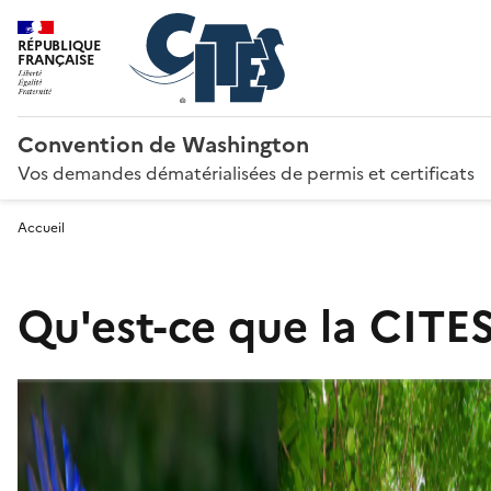
RÉPUBLIQUE
FRANÇAISE
Convention de Washington
Vos demandes dématérialisées de permis et certificats
Accueil
Qu'est-ce que la CITES