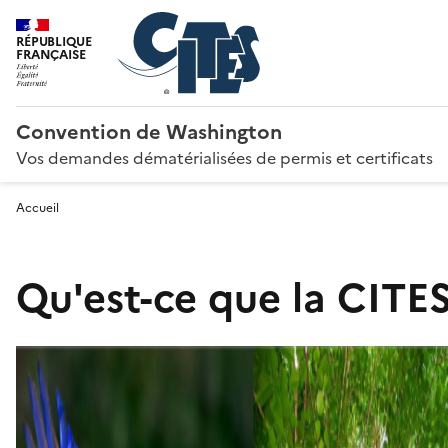
RÉPUBLIQUE
FRANÇAISE
Convention de Washington
Vos demandes dématérialisées de permis et certificats
Accueil
Qu'est-ce que la CITES