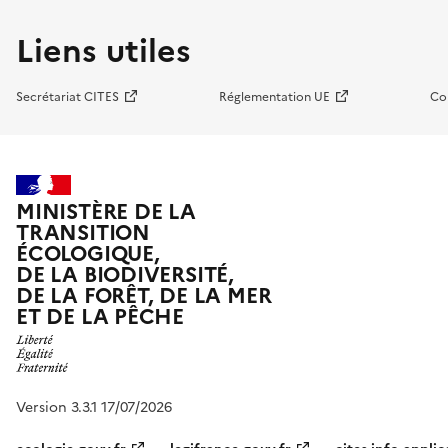
Liens utiles
Secrétariat CITES
Réglementation UE
Co
MINISTÈRE DE LA
TRANSITION
ÉCOLOGIQUE,
DE LA BIODIVERSITÉ,
DE LA FORÊT, DE LA MER
ET DE LA PÊCHE
Version 3.3.1 17/07/2026