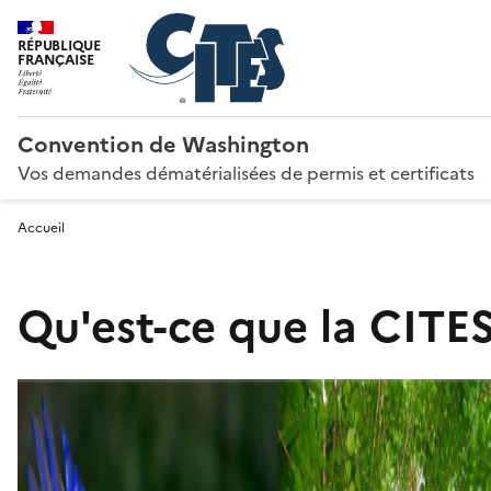
RÉPUBLIQUE
FRANÇAISE
Convention de Washington
Vos demandes dématérialisées de permis et certificats
Accueil
Qu'est-ce que la CITES