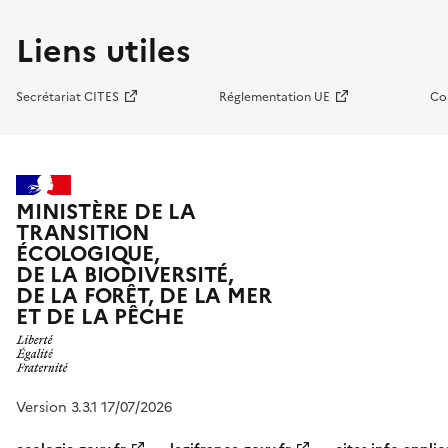
Liens utiles
Secrétariat CITES
Réglementation UE
Co
MINISTÈRE DE LA
TRANSITION
ÉCOLOGIQUE,
DE LA BIODIVERSITÉ,
DE LA FORÊT, DE LA MER
ET DE LA PÊCHE
Version 3.3.1 17/07/2026