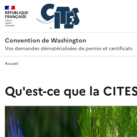
RÉPUBLIQUE
FRANÇAISE
Convention de Washington
Vos demandes dématérialisées de permis et certificats
Accueil
Qu'est-ce que la CITES