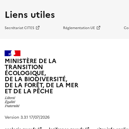
Liens utiles
Secrétariat CITES
Réglementation UE
Co
MINISTÈRE DE LA
TRANSITION
ÉCOLOGIQUE,
DE LA BIODIVERSITÉ,
DE LA FORÊT, DE LA MER
ET DE LA PÊCHE
Version 3.3.1 17/07/2026