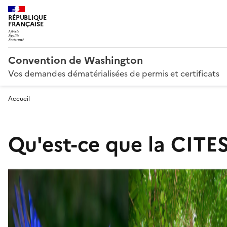
RÉPUBLIQUE
FRANÇAISE
Convention de Washington
Vos demandes dématérialisées de permis et certificats
Accueil
Qu'est-ce que la CITES