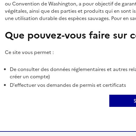
ou Convention de Washington, a pour objectif de garant
végétales, ainsi que des parties et produits qui en sont is
une utilisation durable des espèces sauvages. Pour en sav
Que pouvez-vous faire sur ce
Ce site vous permet :
De consulter des données réglementaires et autres rela
créer un compte)
D'effectuer vos demandes de permis et certificats
S