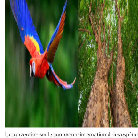
La convention sur le commerce international des espèces