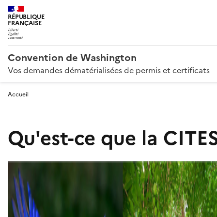
RÉPUBLIQUE
FRANÇAISE
Convention de Washington
Vos demandes dématérialisées de permis et certificats
Accueil
Qu'est-ce que la CITES