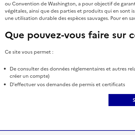
ou Convention de Washington, a pour objectif de garant
végétales, ainsi que des parties et produits qui en sont is
une utilisation durable des espèces sauvages. Pour en sav
Que pouvez-vous faire sur ce
Ce site vous permet :
De consulter des données réglementaires et autres rela
créer un compte)
D'effectuer vos demandes de permis et certificats
S