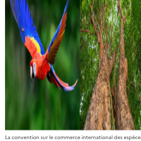
La convention sur le commerce international des espèces