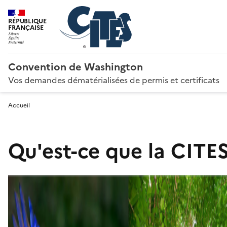
RÉPUBLIQUE
FRANÇAISE
Convention de Washington
Vos demandes dématérialisées de permis et certificats
Accueil
Qu'est-ce que la CITES