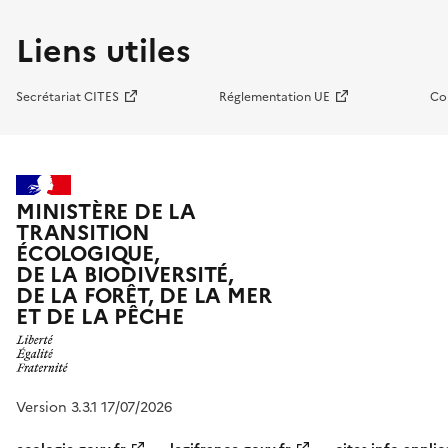
Liens utiles
Secrétariat CITES
Réglementation UE
Co
MINISTÈRE DE LA
TRANSITION
ÉCOLOGIQUE,
DE LA BIODIVERSITÉ,
DE LA FORÊT, DE LA MER
ET DE LA PÊCHE
Version 3.3.1 17/07/2026