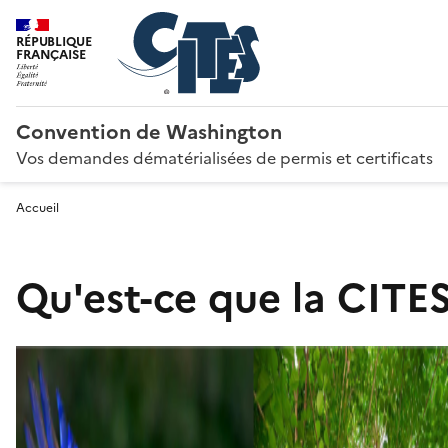
RÉPUBLIQUE
FRANÇAISE
Convention de Washington
Vos demandes dématérialisées de permis et certificats
Accueil
Qu'est-ce que la CITES