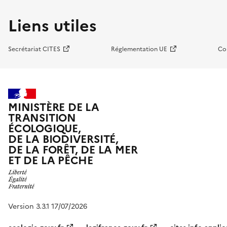
Liens utiles
Secrétariat CITES
Réglementation UE
Co
MINISTÈRE DE LA
TRANSITION
ÉCOLOGIQUE,
DE LA BIODIVERSITÉ,
DE LA FORÊT, DE LA MER
ET DE LA PÊCHE
Version 3.3.1 17/07/2026