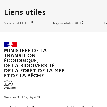
Liens utiles
Secrétariat CITES
Réglementation UE
Co
MINISTÈRE DE LA
TRANSITION
ÉCOLOGIQUE,
DE LA BIODIVERSITÉ,
DE LA FORÊT, DE LA MER
ET DE LA PÊCHE
Version 3.3.1 17/07/2026