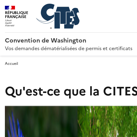
RÉPUBLIQUE
FRANÇAISE
Convention de Washington
Vos demandes dématérialisées de permis et certificats
Accueil
Qu'est-ce que la CITES