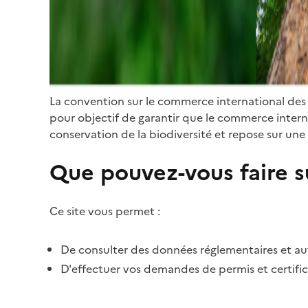
La convention sur le commerce international des
pour objectif de garantir que le commerce internat
conservation de la biodiversité et repose sur une 
Que pouvez-vous faire su
Ce site vous permet :
De consulter des données réglementaires et autr
D'effectuer vos demandes de permis et certific