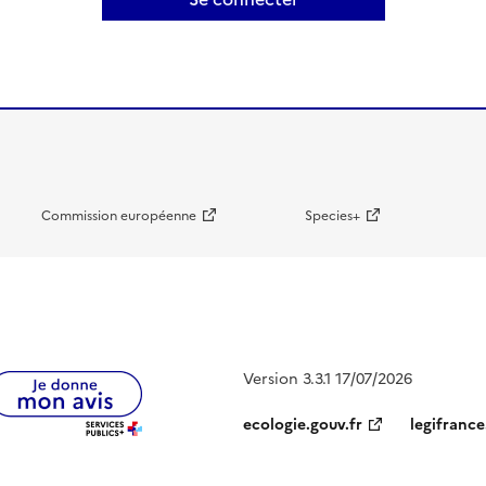
Commission européenne
Species+
Version 3.3.1 17/07/2026
ecologie.gouv.fr
legifrance