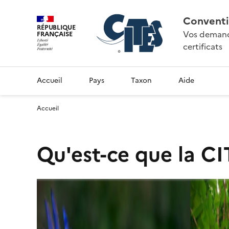
Conventi
RÉPUBLIQUE
Vos demande
FRANÇAISE
certificats
Accueil
Pays
Taxon
Aide
Accueil
Qu'est-ce que la CI