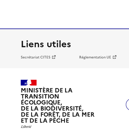
Liens utiles
Secrétariat CITES
Réglementation UE
MINISTÈRE DE LA
TRANSITION
ÉCOLOGIQUE,
DE LA BIODIVERSITÉ,
DE LA FORÊT, DE LA MER
ET DE LA PÊCHE