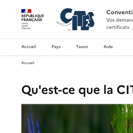
Conventi
RÉPUBLIQUE
Vos demande
FRANÇAISE
certificats
Accueil
Pays
Taxon
Aide
Accueil
Qu'est-ce que la CI