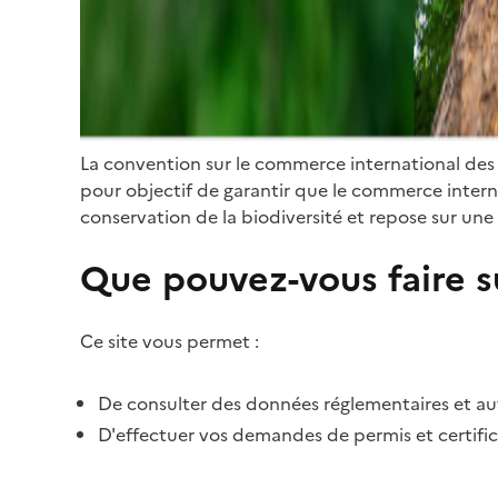
La convention sur le commerce international des
pour objectif de garantir que le commerce internat
conservation de la biodiversité et repose sur une 
Que pouvez-vous faire su
Ce site vous permet :
De consulter des données réglementaires et autr
D'effectuer vos demandes de permis et certific