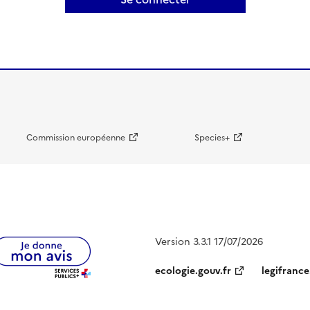
Commission européenne
Species+
Version 3.3.1 17/07/2026
ecologie.gouv.fr
legifrance