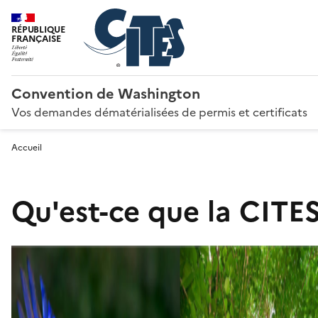
RÉPUBLIQUE
FRANÇAISE
Convention de Washington
Vos demandes dématérialisées de permis et certificats
Accueil
Qu'est-ce que la CITES