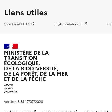
Liens utiles
Secrétariat CITES
Réglementation UE
Co
MINISTÈRE DE LA
TRANSITION
ÉCOLOGIQUE,
DE LA BIODIVERSITÉ,
DE LA FORÊT, DE LA MER
ET DE LA PÊCHE
Version 3.3.1 17/07/2026