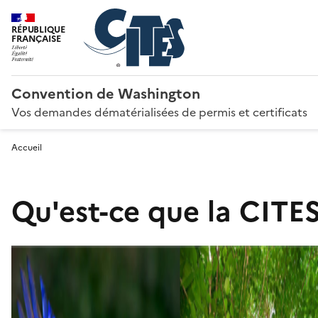
RÉPUBLIQUE
FRANÇAISE
Convention de Washington
Vos demandes dématérialisées de permis et certificats
Accueil
Qu'est-ce que la CITES