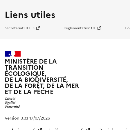
Liens utiles
Secrétariat CITES
Réglementation UE
Co
MINISTÈRE DE LA
TRANSITION
ÉCOLOGIQUE,
DE LA BIODIVERSITÉ,
DE LA FORÊT, DE LA MER
ET DE LA PÊCHE
Version 3.3.1 17/07/2026