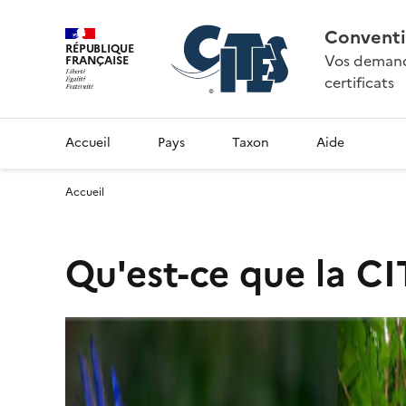
Conventi
RÉPUBLIQUE
Vos demande
FRANÇAISE
certificats
Accueil
Pays
Taxon
Aide
Accueil
Qu'est-ce que la CI