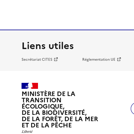
Liens utiles
Secrétariat CITES
Réglementation UE
MINISTÈRE DE LA
TRANSITION
ÉCOLOGIQUE,
DE LA BIODIVERSITÉ,
DE LA FORÊT, DE LA MER
ET DE LA PÊCHE