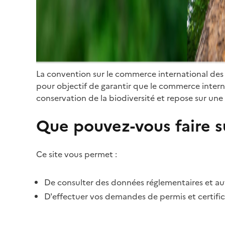
La convention sur le commerce international des
pour objectif de garantir que le commerce internat
conservation de la biodiversité et repose sur une 
Que pouvez-vous faire su
Ce site vous permet :
De consulter des données réglementaires et autr
D'effectuer vos demandes de permis et certific