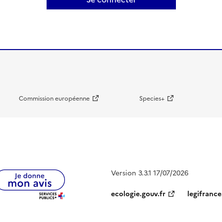
Commission européenne
Species+
Version 3.3.1 17/07/2026
ecologie.gouv.fr
legifrance