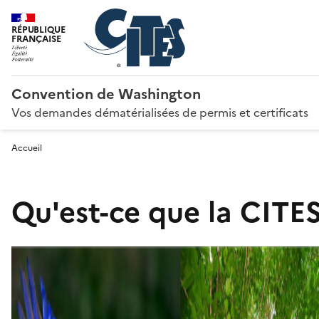
RÉPUBLIQUE
FRANÇAISE
Convention de Washington
Vos demandes dématérialisées de permis et certificats
Accueil
Qu'est-ce que la CITES