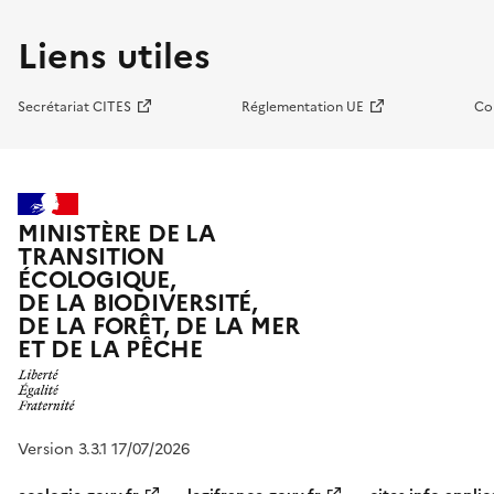
Liens utiles
Secrétariat CITES
Réglementation UE
Co
MINISTÈRE DE LA
TRANSITION
ÉCOLOGIQUE,
DE LA BIODIVERSITÉ,
DE LA FORÊT, DE LA MER
ET DE LA PÊCHE
Version 3.3.1 17/07/2026