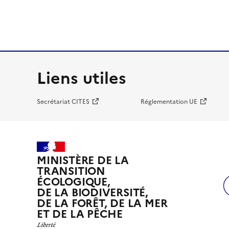
Liens utiles
Secrétariat CITES
Réglementation UE
MINISTÈRE DE LA
TRANSITION
ÉCOLOGIQUE,
DE LA BIODIVERSITÉ,
DE LA FORÊT, DE LA MER
ET DE LA PÊCHE