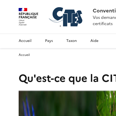
Conventi
RÉPUBLIQUE
Vos demande
FRANÇAISE
certificats
Accueil
Pays
Taxon
Aide
Accueil
Qu'est-ce que la CI