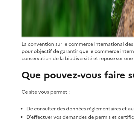
La convention sur le commerce international des
pour objectif de garantir que le commerce internat
conservation de la biodiversité et repose sur une 
Que pouvez-vous faire su
Ce site vous permet :
De consulter des données réglementaires et autr
D'effectuer vos demandes de permis et certific