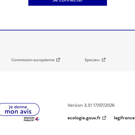
Commission européenne
Species+
Version 3.3.1 17/07/2026
ecologie.gouv.fr
legifrance