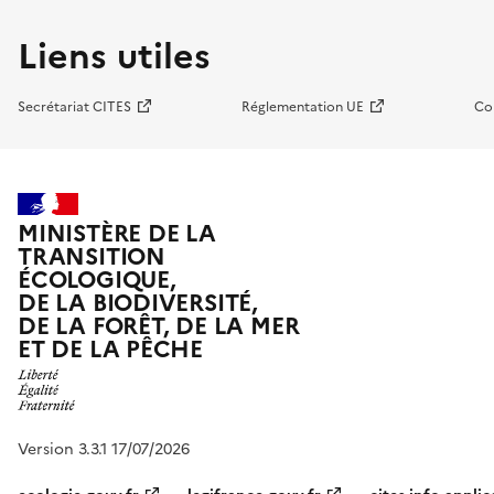
Liens utiles
Secrétariat CITES
Réglementation UE
Co
MINISTÈRE DE LA
TRANSITION
ÉCOLOGIQUE,
DE LA BIODIVERSITÉ,
DE LA FORÊT, DE LA MER
ET DE LA PÊCHE
Version 3.3.1 17/07/2026