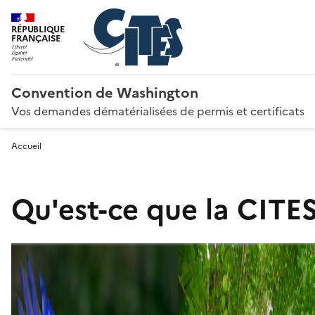
RÉPUBLIQUE
FRANÇAISE
Convention de Washington
Vos demandes dématérialisées de permis et certificats
Accueil
Qu'est-ce que la CITES