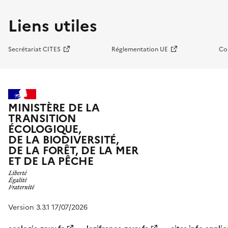
Liens utiles
Secrétariat CITES
Réglementation UE
Co
MINISTÈRE DE LA
TRANSITION
ÉCOLOGIQUE,
DE LA BIODIVERSITÉ,
DE LA FORÊT, DE LA MER
ET DE LA PÊCHE
Version 3.3.1 17/07/2026