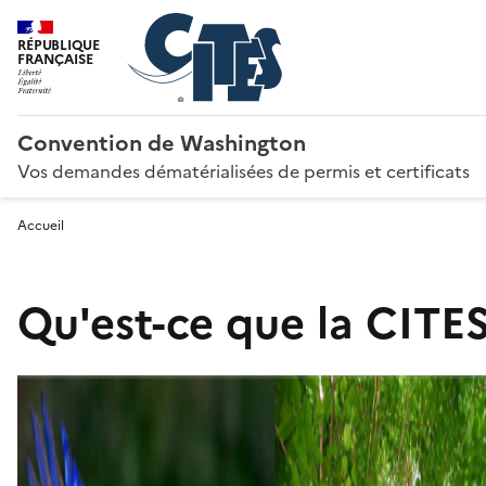
RÉPUBLIQUE
FRANÇAISE
Convention de Washington
Vos demandes dématérialisées de permis et certificats
Accueil
Qu'est-ce que la CITES