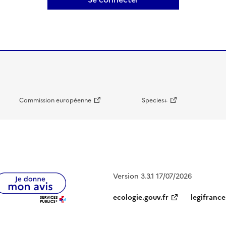
Commission européenne
Species+
Version 3.3.1 17/07/2026
ecologie.gouv.fr
legifrance