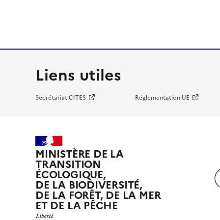
Liens utiles
Secrétariat CITES
Réglementation UE
MINISTÈRE DE LA
TRANSITION
ÉCOLOGIQUE,
DE LA BIODIVERSITÉ,
DE LA FORÊT, DE LA MER
ET DE LA PÊCHE