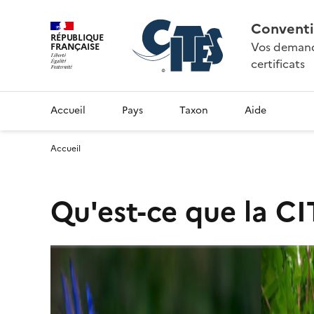
Conventi
RÉPUBLIQUE
Vos demande
FRANÇAISE
certificats
Accueil
Pays
Taxon
Aide
Accueil
Qu'est-ce que la CI