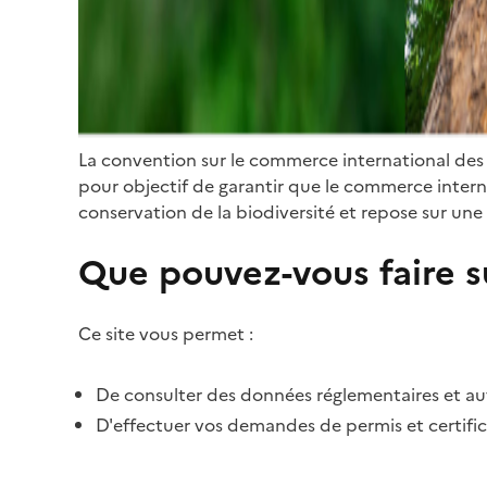
La convention sur le commerce international des
pour objectif de garantir que le commerce internat
conservation de la biodiversité et repose sur une 
Que pouvez-vous faire su
Ce site vous permet :
De consulter des données réglementaires et autr
D'effectuer vos demandes de permis et certific