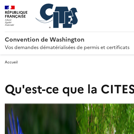
RÉPUBLIQUE
FRANÇAISE
Convention de Washington
Vos demandes dématérialisées de permis et certificats
Accueil
Qu'est-ce que la CITES