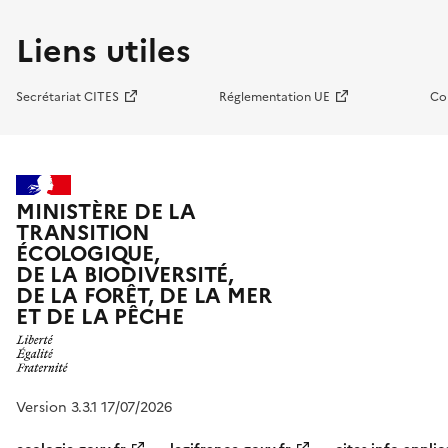
Liens utiles
Secrétariat CITES
Réglementation UE
Co
MINISTÈRE DE LA
TRANSITION
ÉCOLOGIQUE,
DE LA BIODIVERSITÉ,
DE LA FORÊT, DE LA MER
ET DE LA PÊCHE
Version 3.3.1 17/07/2026