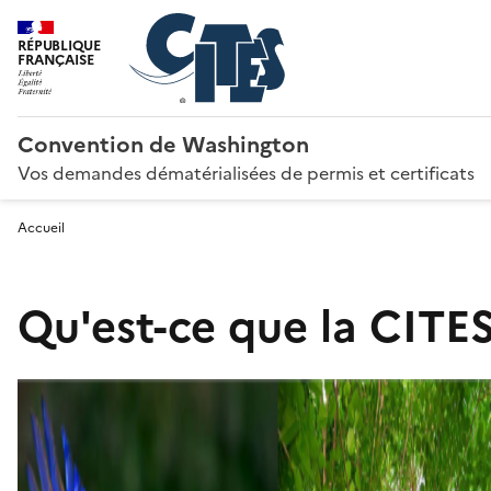
RÉPUBLIQUE
FRANÇAISE
Convention de Washington
Vos demandes dématérialisées de permis et certificats
Accueil
Qu'est-ce que la CITES