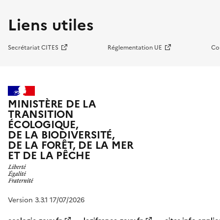
Liens utiles
Secrétariat CITES
Réglementation UE
Co
MINISTÈRE DE LA
TRANSITION
ÉCOLOGIQUE,
DE LA BIODIVERSITÉ,
DE LA FORÊT, DE LA MER
ET DE LA PÊCHE
Version 3.3.1 17/07/2026