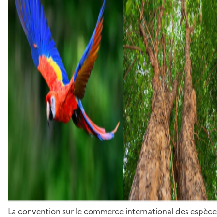
La convention sur le commerce international des espèces