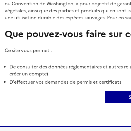
ou Convention de Washington, a pour objectif de garant
végétales, ainsi que des parties et produits qui en sont is
une utilisation durable des espèces sauvages. Pour en sav
Que pouvez-vous faire sur ce
Ce site vous permet :
De consulter des données réglementaires et autres rela
créer un compte)
D'effectuer vos demandes de permis et certificats
S