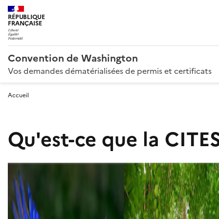
RÉPUBLIQUE
FRANÇAISE
Convention de Washington
Vos demandes dématérialisées de permis et certificats
Accueil
Qu'est-ce que la CITES