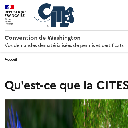
RÉPUBLIQUE
FRANÇAISE
Convention de Washington
Vos demandes dématérialisées de permis et certificats
Accueil
Qu'est-ce que la CITES