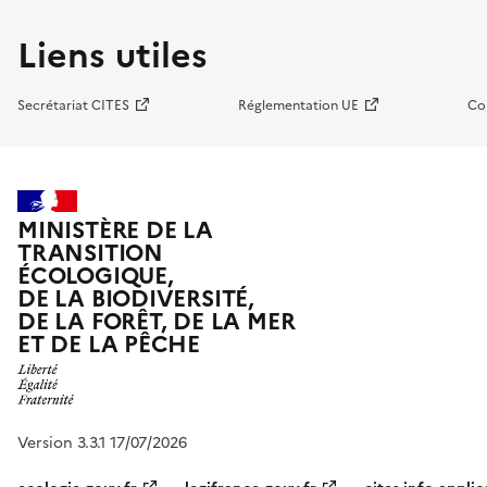
Liens utiles
Secrétariat CITES
Réglementation UE
Co
MINISTÈRE DE LA
TRANSITION
ÉCOLOGIQUE,
DE LA BIODIVERSITÉ,
DE LA FORÊT, DE LA MER
ET DE LA PÊCHE
Version 3.3.1 17/07/2026