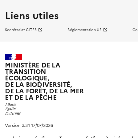
Liens utiles
Secrétariat CITES
Réglementation UE
Co
MINISTÈRE DE LA
TRANSITION
ÉCOLOGIQUE,
DE LA BIODIVERSITÉ,
DE LA FORÊT, DE LA MER
ET DE LA PÊCHE
Version 3.3.1 17/07/2026