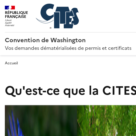
RÉPUBLIQUE
FRANÇAISE
Convention de Washington
Vos demandes dématérialisées de permis et certificats
Accueil
Qu'est-ce que la CITES