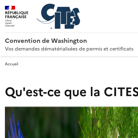
RÉPUBLIQUE
FRANÇAISE
Convention de Washington
Vos demandes dématérialisées de permis et certificats
Accueil
Qu'est-ce que la CITES