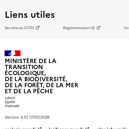
Liens utiles
Secrétariat CITES
Réglementation UE
Co
MINISTÈRE DE LA
TRANSITION
ÉCOLOGIQUE,
DE LA BIODIVERSITÉ,
DE LA FORÊT, DE LA MER
ET DE LA PÊCHE
Version 3.3.1 17/07/2026