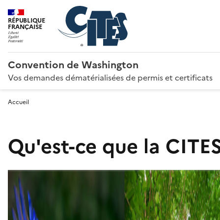
RÉPUBLIQUE
FRANÇAISE
Convention de Washington
Vos demandes dématérialisées de permis et certificats
Accueil
Qu'est-ce que la CITES