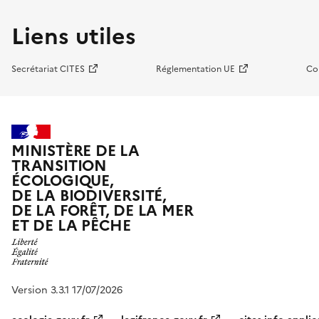
Liens utiles
Secrétariat CITES
Réglementation UE
Co
MINISTÈRE DE LA
TRANSITION
ÉCOLOGIQUE,
DE LA BIODIVERSITÉ,
DE LA FORÊT, DE LA MER
ET DE LA PÊCHE
Version 3.3.1 17/07/2026