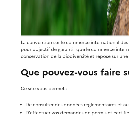
La convention sur le commerce international des
pour objectif de garantir que le commerce internat
conservation de la biodiversité et repose sur une 
Que pouvez-vous faire su
Ce site vous permet :
De consulter des données réglementaires et autr
D'effectuer vos demandes de permis et certific