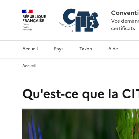
Conventi
RÉPUBLIQUE
Vos demande
FRANÇAISE
certificats
Accueil
Pays
Taxon
Aide
Accueil
Qu'est-ce que la CI