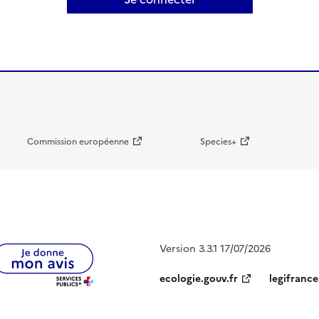
Commission européenne
Species+
Version 3.3.1 17/07/2026
ecologie.gouv.fr
legifrance