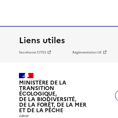
Liens utiles
Secrétariat CITES
Réglementation UE
MINISTÈRE DE LA
TRANSITION
ÉCOLOGIQUE,
DE LA BIODIVERSITÉ,
DE LA FORÊT, DE LA MER
ET DE LA PÊCHE