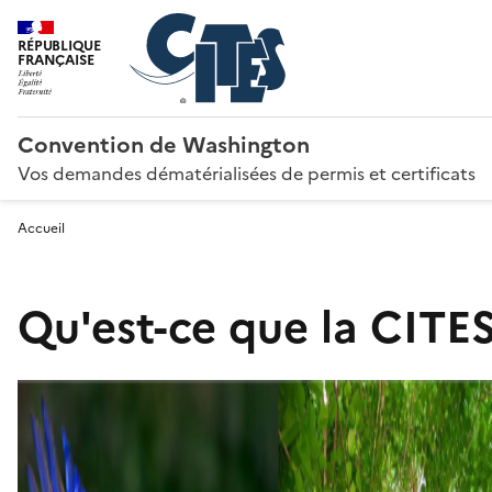
RÉPUBLIQUE
FRANÇAISE
Convention de Washington
Vos demandes dématérialisées de permis et certificats
Accueil
Qu'est-ce que la CITES