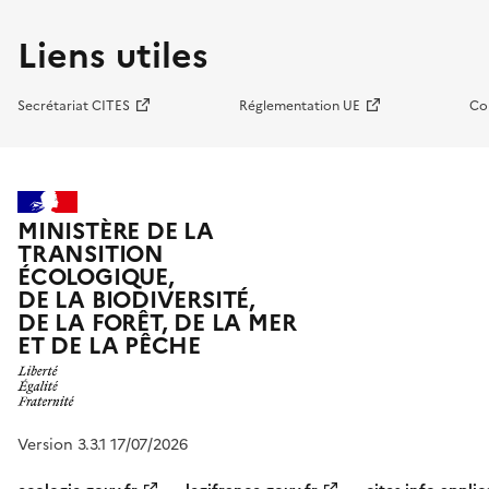
Liens utiles
Secrétariat CITES
Réglementation UE
Co
MINISTÈRE DE LA
TRANSITION
ÉCOLOGIQUE,
DE LA BIODIVERSITÉ,
DE LA FORÊT, DE LA MER
ET DE LA PÊCHE
Version 3.3.1 17/07/2026