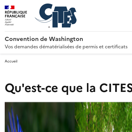
RÉPUBLIQUE
FRANÇAISE
Convention de Washington
Vos demandes dématérialisées de permis et certificats
Accueil
Qu'est-ce que la CITES