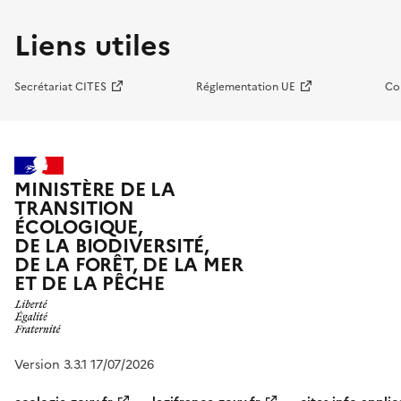
Liens utiles
Secrétariat CITES
Réglementation UE
Co
MINISTÈRE DE LA
TRANSITION
ÉCOLOGIQUE,
DE LA BIODIVERSITÉ,
DE LA FORÊT, DE LA MER
ET DE LA PÊCHE
Version 3.3.1 17/07/2026