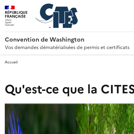
RÉPUBLIQUE
FRANÇAISE
Convention de Washington
Vos demandes dématérialisées de permis et certificats
Accueil
Qu'est-ce que la CITES