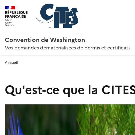
RÉPUBLIQUE
FRANÇAISE
Convention de Washington
Vos demandes dématérialisées de permis et certificats
Accueil
Qu'est-ce que la CITES