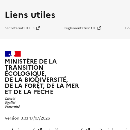
Liens utiles
Secrétariat CITES
Réglementation UE
Co
MINISTÈRE DE LA
TRANSITION
ÉCOLOGIQUE,
DE LA BIODIVERSITÉ,
DE LA FORÊT, DE LA MER
ET DE LA PÊCHE
Version 3.3.1 17/07/2026