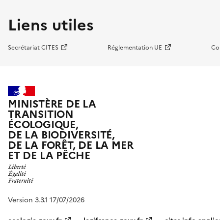
Liens utiles
Secrétariat CITES
Réglementation UE
Co
MINISTÈRE DE LA
TRANSITION
ÉCOLOGIQUE,
DE LA BIODIVERSITÉ,
DE LA FORÊT, DE LA MER
ET DE LA PÊCHE
Version 3.3.1 17/07/2026