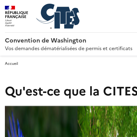
RÉPUBLIQUE
FRANÇAISE
Convention de Washington
Vos demandes dématérialisées de permis et certificats
Accueil
Qu'est-ce que la CITES