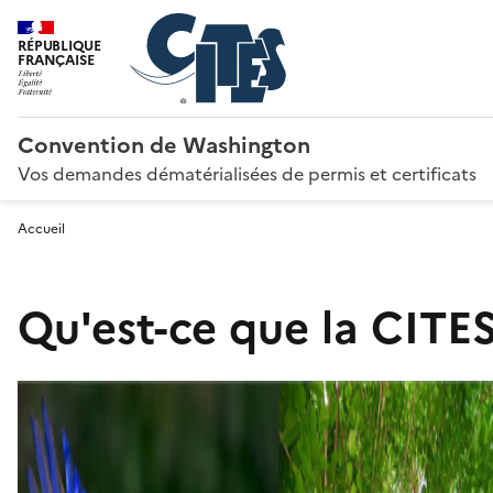
RÉPUBLIQUE
FRANÇAISE
Convention de Washington
Vos demandes dématérialisées de permis et certificats
Accueil
Qu'est-ce que la CITES