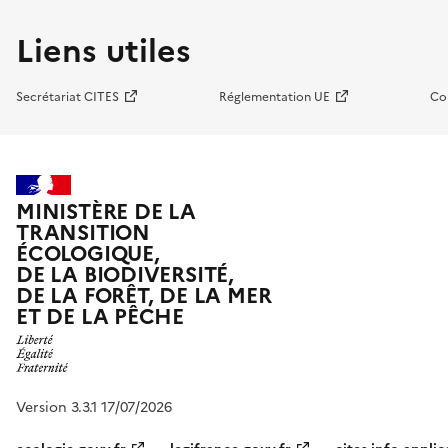
Liens utiles
Secrétariat CITES
Réglementation UE
Co
MINISTÈRE DE LA
TRANSITION
ÉCOLOGIQUE,
DE LA BIODIVERSITÉ,
DE LA FORÊT, DE LA MER
ET DE LA PÊCHE
Version 3.3.1 17/07/2026