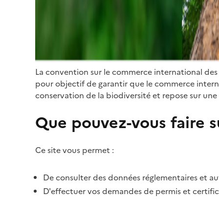
La convention sur le commerce international des
pour objectif de garantir que le commerce internat
conservation de la biodiversité et repose sur une 
Que pouvez-vous faire su
Ce site vous permet :
De consulter des données réglementaires et autr
D'effectuer vos demandes de permis et certific