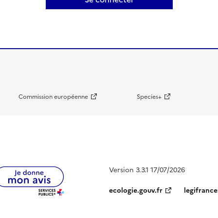
Commission européenne
Species+
Version 3.3.1 17/07/2026
ecologie.gouv.fr
legifrance