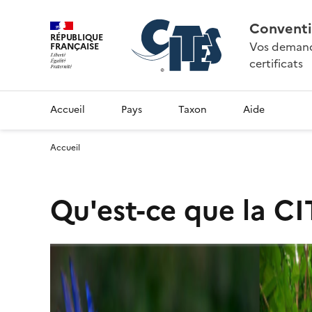
Conventi
RÉPUBLIQUE
Vos demande
FRANÇAISE
certificats
Accueil
Pays
Taxon
Aide
Accueil
Qu'est-ce que la CI