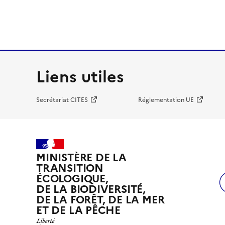
Liens utiles
Secrétariat CITES
Réglementation UE
MINISTÈRE DE LA
TRANSITION
ÉCOLOGIQUE,
DE LA BIODIVERSITÉ,
DE LA FORÊT, DE LA MER
ET DE LA PÊCHE