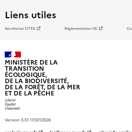
Liens utiles
Secrétariat CITES
Réglementation UE
Co
MINISTÈRE DE LA
TRANSITION
ÉCOLOGIQUE,
DE LA BIODIVERSITÉ,
DE LA FORÊT, DE LA MER
ET DE LA PÊCHE
Version 3.3.1 17/07/2026