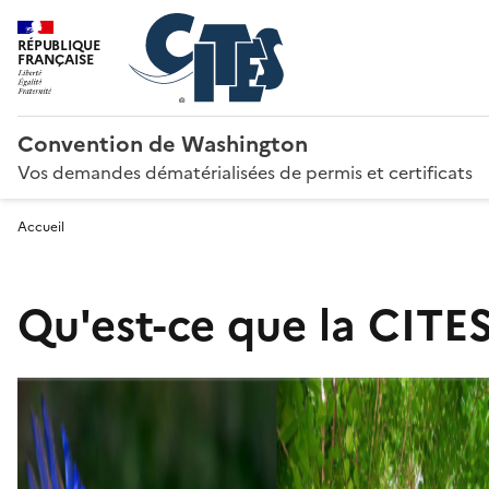
RÉPUBLIQUE
FRANÇAISE
Convention de Washington
Vos demandes dématérialisées de permis et certificats
Accueil
Qu'est-ce que la CITES