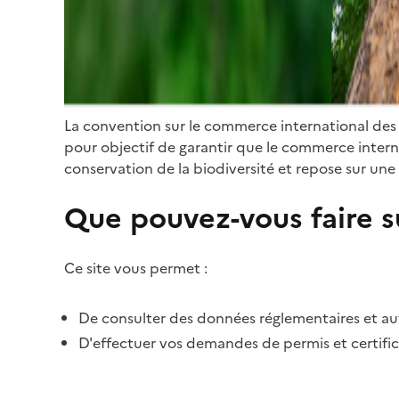
La convention sur le commerce international des
pour objectif de garantir que le commerce internat
conservation de la biodiversité et repose sur une 
Que pouvez-vous faire su
Ce site vous permet :
De consulter des données réglementaires et autr
D'effectuer vos demandes de permis et certific