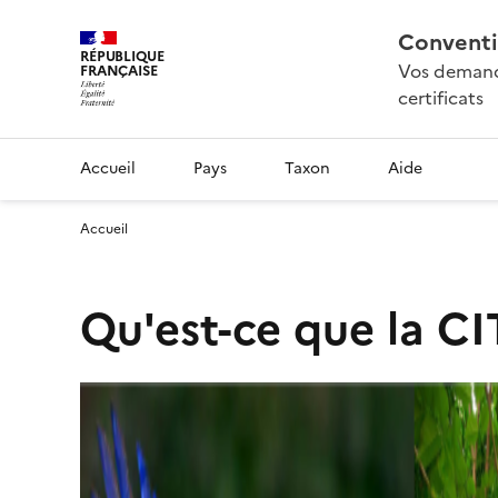
Conventi
RÉPUBLIQUE
Vos demande
FRANÇAISE
certificats
Accueil
Pays
Taxon
Aide
Accueil
Qu'est-ce que la CI