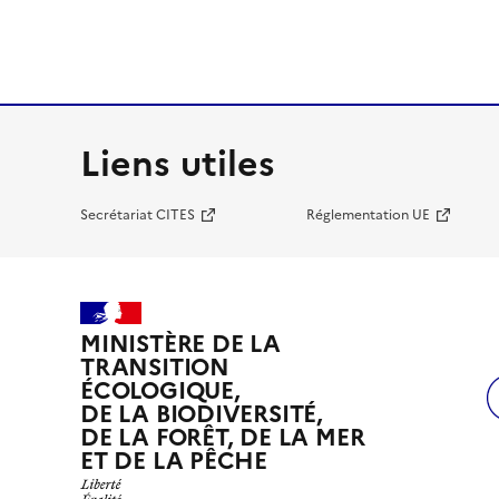
Liens utiles
Secrétariat CITES
Réglementation UE
MINISTÈRE DE LA
TRANSITION
ÉCOLOGIQUE,
DE LA BIODIVERSITÉ,
DE LA FORÊT, DE LA MER
ET DE LA PÊCHE