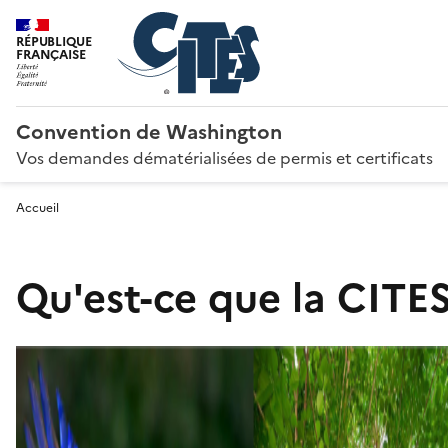
RÉPUBLIQUE
FRANÇAISE
Convention de Washington
Vos demandes dématérialisées de permis et certificats
Accueil
Qu'est-ce que la CITES