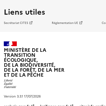
Liens utiles
Secrétariat CITES
Réglementation UE
Co
MINISTÈRE DE LA
TRANSITION
ÉCOLOGIQUE,
DE LA BIODIVERSITÉ,
DE LA FORÊT, DE LA MER
ET DE LA PÊCHE
Version 3.3.1 17/07/2026