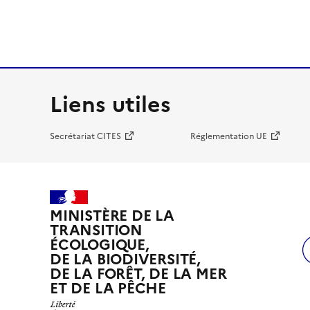
Liens utiles
Secrétariat CITES
Réglementation UE
MINISTÈRE DE LA
TRANSITION
ÉCOLOGIQUE,
DE LA BIODIVERSITÉ,
DE LA FORÊT, DE LA MER
ET DE LA PÊCHE