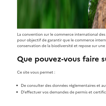
La convention sur le commerce international des
pour objectif de garantir que le commerce internat
conservation de la biodiversité et repose sur une 
Que pouvez-vous faire su
Ce site vous permet :
De consulter des données réglementaires et autr
D'effectuer vos demandes de permis et certific