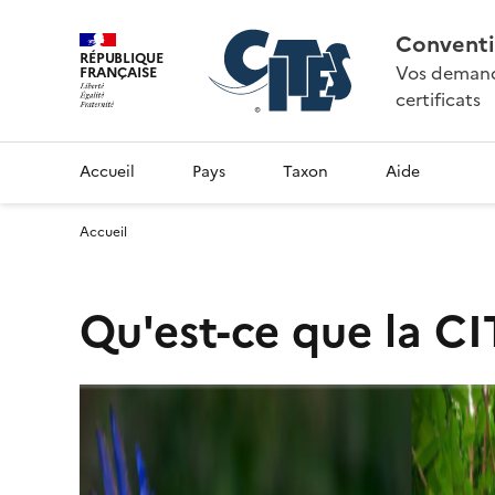
Conventi
RÉPUBLIQUE
Vos demande
FRANÇAISE
certificats
Accueil
Pays
Taxon
Aide
Accueil
Qu'est-ce que la CI